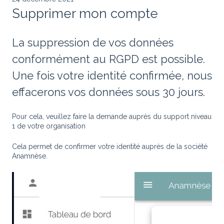
Supprimer mon compte
La suppression de vos données
conformément au RGPD est possible.
Une fois votre identité confirmée, nous
effacerons vos données sous 30 jours.
Pour cela, veuillez faire la demande auprès du support niveau
1 de votre organisation
Cela permet de confirmer votre identité auprès de la société
Anamnèse.