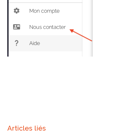
Articles liés